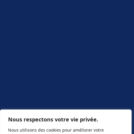
Nous respectons votre vie privée.
Nous utilisons des cookies pour améliorer votre