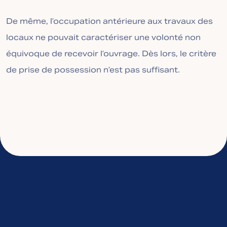
De même, l’occupation antérieure aux travaux des
locaux ne pouvait caractériser une volonté non
équivoque de recevoir l’ouvrage. Dès lors, le critère
de prise de possession n’est pas suffisant.