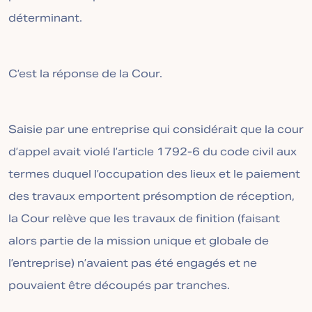
déterminant.
C’est la réponse de la Cour.
Saisie par une entreprise qui considérait que la cour
d’appel avait violé l’article 1792-6 du code civil aux
termes duquel l’occupation des lieux et le paiement
des travaux emportent présomption de réception,
la Cour relève que les travaux de finition (faisant
alors partie de la mission unique et globale de
l’entreprise) n’avaient pas été engagés et ne
pouvaient être découpés par tranches.