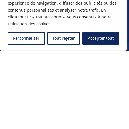
expérience de navigation, diffuser des publicités ou des
contenus personnalisés et analyser notre trafic. En
cliquant sur « Tout accepter », vous consentez à notre
utilisation des cookies.
Personnaliser
Tout rejeter
Accepter tout
Travaillons
ensemble
Paris