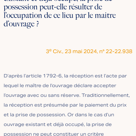
possession peut-elle résulter de
l’occupation de ce lieu par le maitre
d’ouvrage ?
e
3
Civ., 23 mai 2024, n° 22-22.938
D’après l’article 1792-6, la réception est l’acte par
lequel le maître de l’ouvrage déclare accepter
l’ouvrage avec ou sans réserve. Traditionnellement,
la réception est présumée par le paiement du prix
et la prise de possession. Or dans le cas d’un
ouvrage existant et déjà occupé, la prise de
possession ne peut constituer un critère