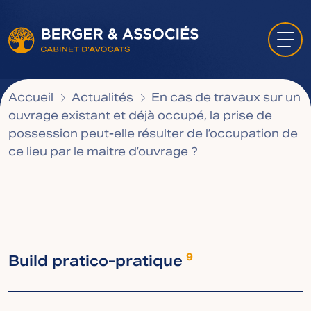
Accueil
Actualités
En cas de travaux sur un
ouvrage existant et déjà occupé, la prise de
possession peut-elle résulter de l’occupation de
ce lieu par le maitre d’ouvrage ?
Build pratico-pratique
9