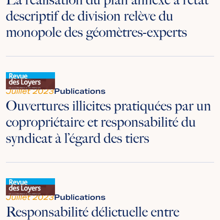
descriptif de division relève du
monopole des géomètres-experts
Juillet 2023
Publications
Ouvertures illicites pratiquées par un
copropriétaire et responsabilité du
syndicat à l’égard des tiers
Juillet 2023
Publications
Responsabilité délictuelle entre