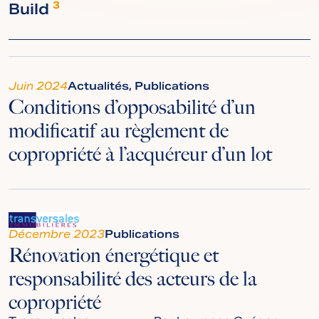
Build
3
Juin 2024
Actualités, Publications
Conditions d’opposabilité d’un
modificatif au règlement de
copropriété à l’acquéreur d’un lot
Décembre 2023
Publications
Rénovation énergétique et
responsabilité des acteurs de la
copropriété