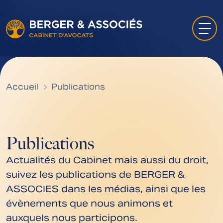
Accueil
Publications
Publications
Actualités du Cabinet mais aussi du droit,
suivez les publications de BERGER &
ASSOCIES dans les médias, ainsi que les
évènements que nous animons et
auxquels nous participons.