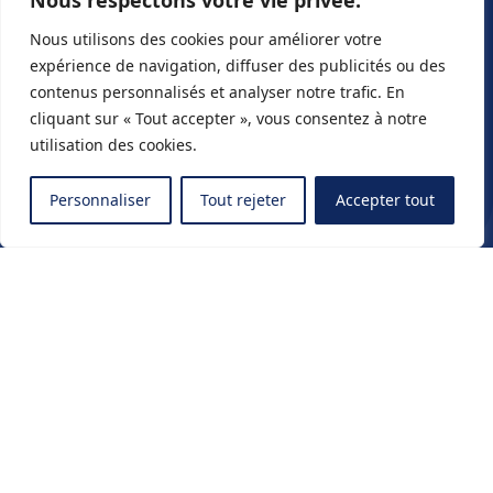
Nous respectons votre vie privée.
Nous utilisons des cookies pour améliorer votre
expérience de navigation, diffuser des publicités ou des
contenus personnalisés et analyser notre trafic. En
cliquant sur « Tout accepter », vous consentez à notre
utilisation des cookies.
Personnaliser
Tout rejeter
Accepter tout
Travaillons
ensemble