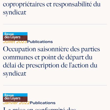
copropriétaires et responsabilité du
syndicat
Juillet 2023
Publications
Occupation saisonnière des parties
communes et point de départ du
délai de prescription de l’action du
syndicat
Janvier 2022
Publications