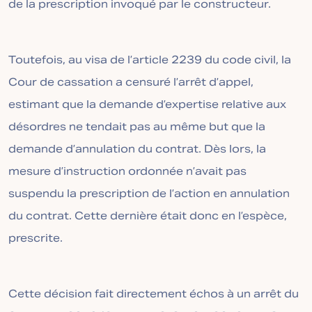
de la prescription invoqué par le constructeur.
Toutefois, au visa de l’article 2239 du code civil, la
Cour de cassation a censuré l’arrêt d’appel,
estimant que la demande d’expertise relative aux
désordres ne tendait pas au même but que la
demande d’annulation du contrat. Dès lors, la
mesure d’instruction ordonnée n’avait pas
suspendu la prescription de l’action en annulation
du contrat. Cette dernière était donc en l’espèce,
prescrite.
Cette décision fait directement échos à un arrêt du