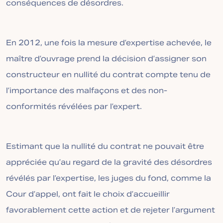
conséquences de désordres.
En 2012, une fois la mesure d’expertise achevée, le
maître d’ouvrage prend la décision d’assigner son
constructeur en nullité du contrat compte tenu de
l’importance des malfaçons et des non-
conformités révélées par l’expert.
Estimant que la nullité du contrat ne pouvait être
appréciée qu’au regard de la gravité des désordres
révélés par l’expertise, les juges du fond, comme la
Cour d’appel, ont fait le choix d’accueillir
favorablement cette action et de rejeter l’argument