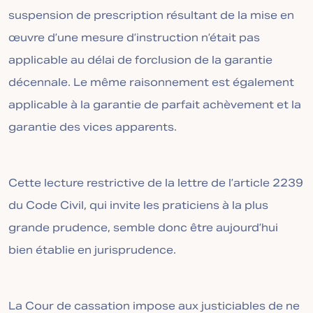
suspension de prescription résultant de la mise en
œuvre d’une mesure d’instruction n’était pas
applicable au délai de forclusion de la garantie
décennale. Le même raisonnement est également
applicable à la garantie de parfait achèvement et la
garantie des vices apparents.
Cette lecture restrictive de la lettre de l’article 2239
du Code Civil, qui invite les praticiens à la plus
grande prudence, semble donc être aujourd’hui
bien établie en jurisprudence.
La Cour de cassation impose aux justiciables de ne