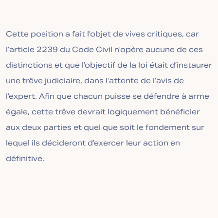
Cette position a fait l’objet de vives critiques, car
l’article 2239 du Code Civil n’opère aucune de ces
distinctions et que l’objectif de la loi était d’instaurer
une trêve judiciaire, dans l’attente de l’avis de
l’expert. Afin que chacun puisse se défendre à arme
égale, cette trêve devrait logiquement bénéficier
aux deux parties et quel que soit le fondement sur
lequel ils décideront d’exercer leur action en
définitive.