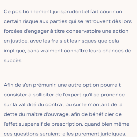
Ce positionnement jurisprudentiel fait courir un
certain risque aux parties qui se retrouvent dès lors
forcées d’engager à titre conservatoire une action
en justice, avec les frais et les risques que cela
implique, sans vraiment connaître leurs chances de
succès.
Afin de s’en prémunir, une autre option pourrait
consister à solliciter de l’expert qu’il se prononce
sur la validité du contrat ou sur le montant de la
dette du maître d’ouvrage, afin de bénéficier de
l’effet suspensif de prescription, quand bien même
ces questions seraient-elles purement juridiques.