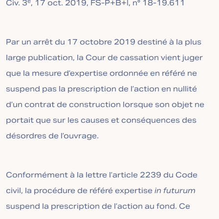
e
Civ. 3
, 17 oct. 2019, FS-P+B+I, n° 18-19.611
Par un arrêt du 17 octobre 2019 destiné à la plus
large publication, la Cour de cassation vient juger
que la mesure d’expertise ordonnée en référé ne
suspend pas la prescription de l’action en nullité
d’un contrat de construction lorsque son objet ne
portait que sur les causes et conséquences des
désordres de l’ouvrage.
Conformément à la lettre l’article 2239 du Code
civil, la procédure de référé expertise
in futurum
suspend la prescription de l’action au fond. Ce