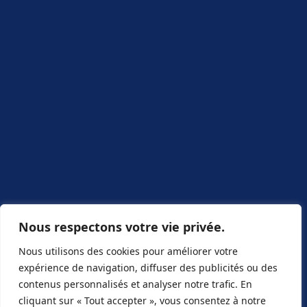
Nous respectons votre vie privée.
Nous utilisons des cookies pour améliorer votre
expérience de navigation, diffuser des publicités ou des
contenus personnalisés et analyser notre trafic. En
cliquant sur « Tout accepter », vous consentez à notre