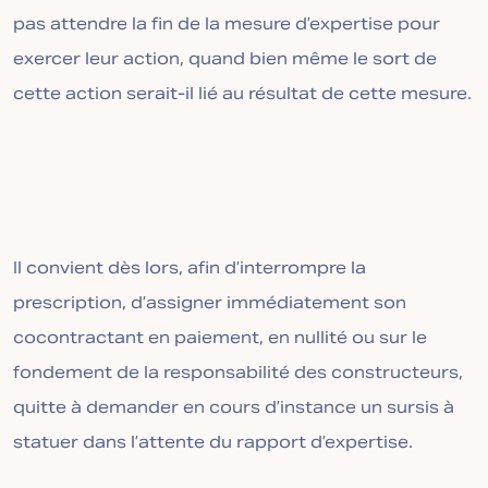
pas attendre la fin de la mesure d’expertise pour
exercer leur action, quand bien même le sort de
cette action serait-il lié au résultat de cette mesure.
Il convient dès lors, afin d’interrompre la
prescription, d’assigner immédiatement son
cocontractant en paiement, en nullité ou sur le
fondement de la responsabilité des constructeurs,
quitte à demander en cours d’instance un sursis à
statuer dans l’attente du rapport d’expertise.