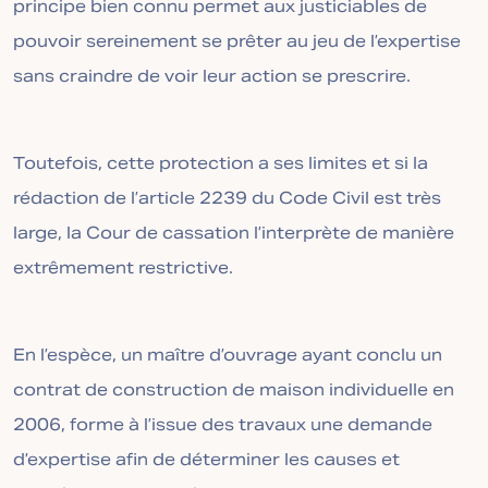
principe bien connu permet aux justiciables de
pouvoir sereinement se prêter au jeu de l’expertise
sans craindre de voir leur action se prescrire.
Toutefois, cette protection a ses limites et si la
rédaction de l’article 2239 du Code Civil est très
large, la Cour de cassation l’interprète de manière
extrêmement restrictive.
En l’espèce, un maître d’ouvrage ayant conclu un
contrat de construction de maison individuelle en
2006, forme à l’issue des travaux une demande
d’expertise afin de déterminer les causes et