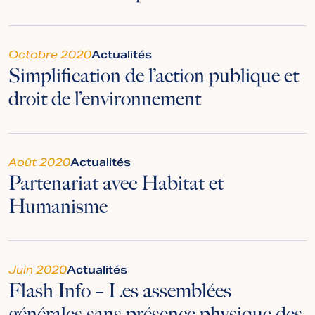
Octobre 2020
Actualités
Simplification de l’action publique et
droit de l’environnement
Août 2020
Actualités
Partenariat avec Habitat et
Humanisme
Juin 2020
Actualités
Flash Info – Les assemblées
générales sans présence physique des