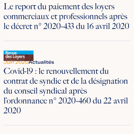
Le report du paiement des loyers
commerciaux et professionnels après
le décret n° 2020-433 du 16 avril 2020
Juin 2020
Actualités
Covid-19 : le renouvellement du
contrat de syndic et de la désignation
du conseil syndical après
l’ordonnance n° 2020-460 du 22 avril
2020