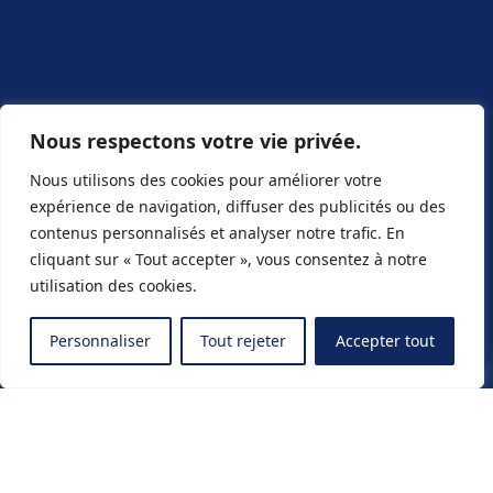
Nous respectons votre vie privée.
Nous utilisons des cookies pour améliorer votre
expérience de navigation, diffuser des publicités ou des
contenus personnalisés et analyser notre trafic. En
cliquant sur « Tout accepter », vous consentez à notre
utilisation des cookies.
Personnaliser
Tout rejeter
Accepter tout
Travaillons