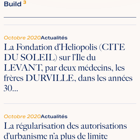
Build
3
Octobre 2020
Actualités
La Fondation d’Heliopolis (CITE
DU SOLEIL) sur l’Ile du
LEVANT, par deux médecins, les
frères DURVILLE, dans les années
30…
Octobre 2020
Actualités
La régularisation des autorisations
d’urbanisme n’a plus de limite