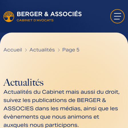
Accueil
Actualités
Page 5
Actualités
Actualités du Cabinet mais aussi du droit,
suivez les publications de BERGER &
ASSOCIES dans les médias, ainsi que les
évènements que nous animons et
auxquels nous participons.