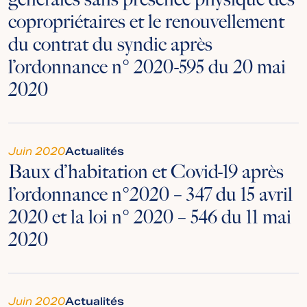
copropriétaires et le renouvellement
du contrat du syndic après
l’ordonnance n° 2020-595 du 20 mai
2020
Juin 2020
Actualités
Baux d’habitation et Covid-19 après
l’ordonnance n°2020 – 347 du 15 avril
2020 et la loi n° 2020 – 546 du 11 mai
2020
Juin 2020
Actualités