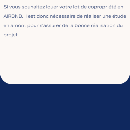
Si vous souhaitez louer votre lot de copropriété en
AIRBNB, il est donc nécessaire de réaliser une étude
en amont pour s’assurer de la bonne réalisation du
projet.