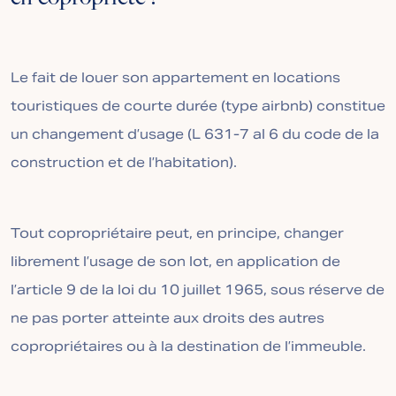
Le fait de louer son appartement en locations
touristiques de courte durée (type airbnb) constitue
un changement d’usage (L 631-7 al 6 du code de la
construction et de l’habitation).
Tout copropriétaire peut, en principe, changer
librement l’usage de son lot, en application de
l’article 9 de la loi du 10 juillet 1965, sous réserve de
ne pas porter atteinte aux droits des autres
copropriétaires ou à la destination de l’immeuble.