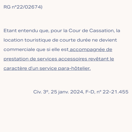
RG n°22/02674)
Etant entendu que, pour la Cour de Cassation, la
location touristique de courte durée ne devient
commerciale que si elle est
accompagnée de
prestation de services accessoires revêtant le
caractère d’un service para-hôtelier.
e
Civ. 3
, 25 janv. 2024, F-D, n° 22-21.455