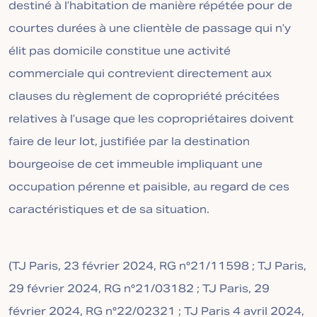
destiné à l’habitation de manière répétée pour de
courtes durées à une clientèle de passage qui n’y
élit pas domicile constitue une activité
commerciale qui contrevient directement aux
clauses du règlement de copropriété précitées
relatives à l’usage que les copropriétaires doivent
faire de leur lot, justifiée par la destination
bourgeoise de cet immeuble impliquant une
occupation pérenne et paisible, au regard de ces
caractéristiques et de sa situation.
(TJ Paris, 23 février 2024, RG n°21/11598 ; TJ Paris,
29 février 2024, RG n°21/03182 ; TJ Paris, 29
février 2024, RG n°22/02321 ; TJ Paris 4 avril 2024,