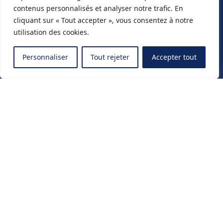
contenus personnalisés et analyser notre trafic. En
cliquant sur « Tout accepter », vous consentez à notre
utilisation des cookies.
Personnaliser
Tout rejeter
Accepter tout
Travaillons
ensemble
Paris