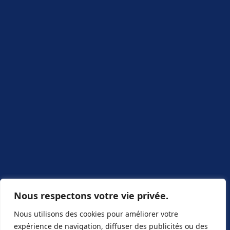
Nous respectons votre vie privée.
Nous utilisons des cookies pour améliorer votre
expérience de navigation, diffuser des publicités ou des