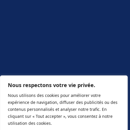
Nous respectons votre vie privée.
Nous utilisons des cookies pour améliorer votre
expérience de navigation, diffuser des publicités ou des
contenus personnalisés et analyser notre trafic. En
cliquant sur « Tout accepter », vous consentez à notre
utilisation des cookies.