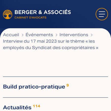
Accueil
Événements
Interventions
Interview du 17 mai 2023 sur le thème « les
employés du Syndicat des copropriétaires »
Build pratico-pratique
9
Actualités
114