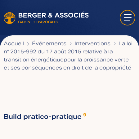
Accueil
Événements
Interventions
La loi
n° 2015-992 du 17 août 2015 relative à la
transition énergétiquepour la croissance verte
et ses conséquences en droit de la copropriété
Build pratico-pratique
9