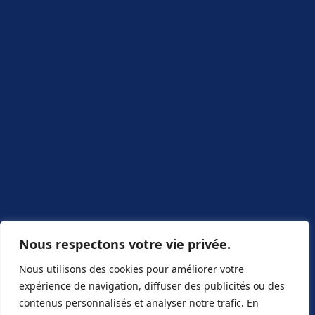
Nous respectons votre vie privée.
Nous utilisons des cookies pour améliorer votre
expérience de navigation, diffuser des publicités ou des
contenus personnalisés et analyser notre trafic. En