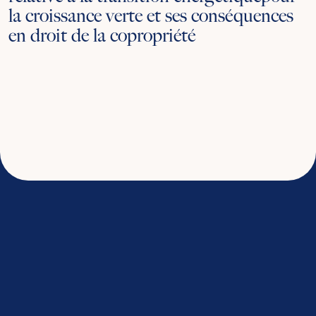
la croissance verte et ses conséquences
en droit de la copropriété