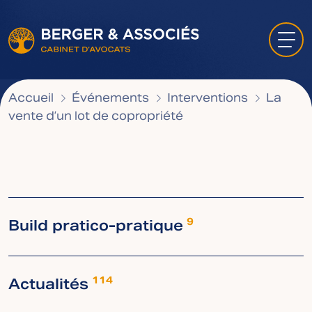
Accueil
Événements
Interventions
La
vente d’un lot de copropriété
Build pratico-pratique
9
Actualités
114