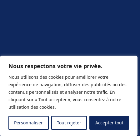
Nous respectons votre vie privée.
Nous utilisons des cookies pour améliorer votre
expérience de navigation, diffuser des publicités ou des
contenus personnalisés et analyser notre trafic. En
cliquant sur « Tout accepter », vous consentez à notre
utilisation des cookies.
Personnaliser
Tout rejeter
Accepter tout