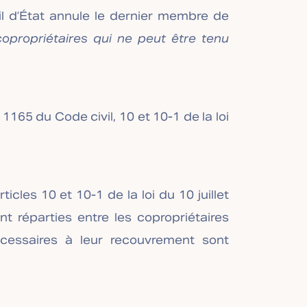
eil d’État annule le dernier membre de
propriétaires qui ne peut être tenu
1165 du Code civil, 10 et 10-1 de la loi
icles 10 et 10-1 de la loi du 10 juillet
t réparties entre les copropriétaires
écessaires à leur recouvrement sont