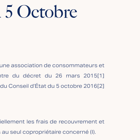
u 5 Octobre
r une association de consommateurs et
ncontre du décret du 26 mars 2015
[1]
t du Conseil d’État du 5 octobre 2016
[2]
ellement les frais de recouvrement et
 au seul copropriétaire concerné (I).