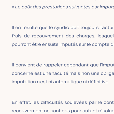
«
Le coût des prestations suivantes est imput
Il en résulte que le syndic doit toujours fact
frais de recouvrement des charges, lesquel
pourront être ensuite imputés sur le compte d
Il convient de rappeler cependant que l’impu
concerné est une faculté mais non une obligati
imputation n’est ni automatique ni définitive.
En effet, les difficultés soulevées par le co
recouvrement ne sont pas pour autant résolues