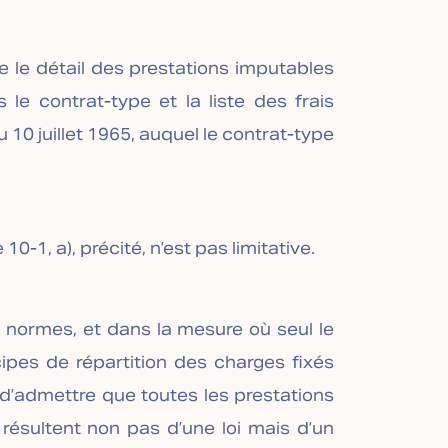
tre le détail des prestations imputables
le contrat-type et la liste des frais
 du 10 juillet 1965, auquel le contrat-type
 10-1, a), précité, n’est pas limitative.
normes, et dans la mesure où seul le
cipes de répartition des charges fixés
cile d’admettre que toutes les prestations
 résultent non pas d’une loi mais d’un