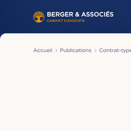
Accueil
Publications
Contrat-type