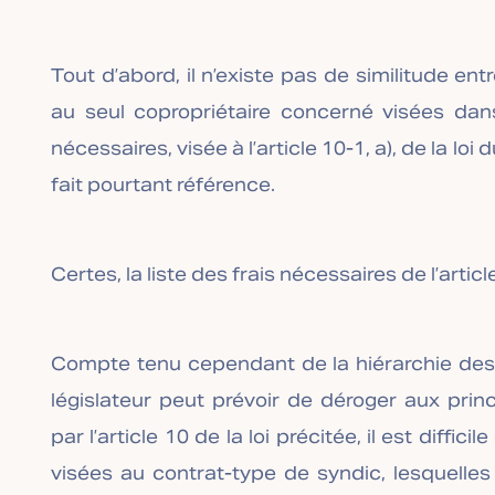
Tout d’abord, il n’existe pas de similitude en
au seul copropriétaire concerné visées dans 
nécessaires, visée à l’article 10-1, a), de la loi
fait pourtant référence.
Certes, la liste des frais nécessaires de l’article
Compte tenu cependant de la hiérarchie des 
législateur peut prévoir de déroger aux prin
par l’article 10 de la loi précitée, il est diffi
visées au contrat-type de syndic, lesquelles