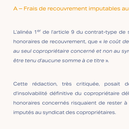
A – Frais de recouvrement imputables au
er
L’alinéa 1
de l’article 9 du contrat-type de 
honoraires de recouvrement, que «
le coût de
au seul copropriétaire concerné et non au sy
être tenu d’aucune somme à ce titre
»
.
Cette rédaction, très critiquée, posait d
d’insolvabilité définitive du copropriétaire d
honoraires concernés risquaient de rester à
imputés au syndicat des copropriétaires.