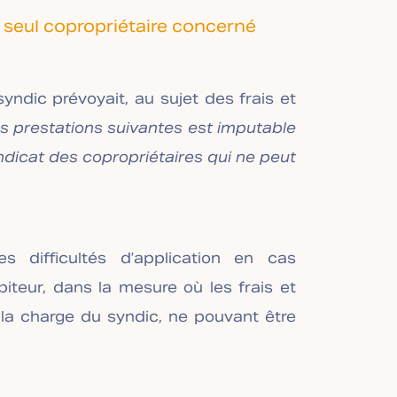
 seul copropriétaire concerné
syndic prévoyait, au sujet des frais et
s prestations suivantes est imputable
ndicat des copropriétaires qui ne peut
es difficultés d’application en cas
ébiteur, dans la mesure où les frais et
 la charge du syndic, ne pouvant être