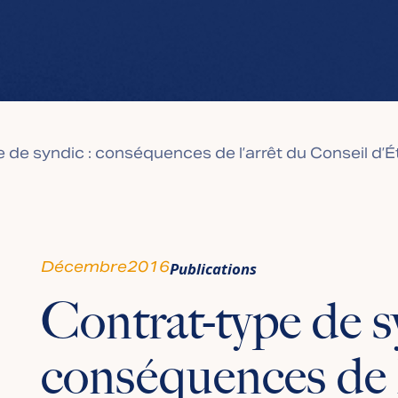
 de syndic : conséquences de l’arrêt du Conseil d’
Décembre
2016
Publications
Contrat-type de s
conséquences de l