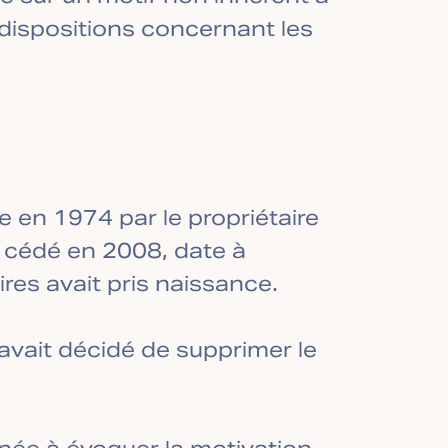
dispositions concernant les
en 1974 par le propriétaire
é cédé en 2008, date à
ires avait pris naissance.
 avait décidé de supprimer le