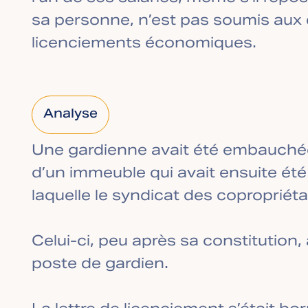
sa personne, n’est pas soumis aux 
licenciements économiques.
Analyse
Une gardienne avait été embauchée 
d’un immeuble qui avait ensuite ét
laquelle le syndicat des copropriéta
Celui-ci, peu après sa constitution,
poste de gardien.