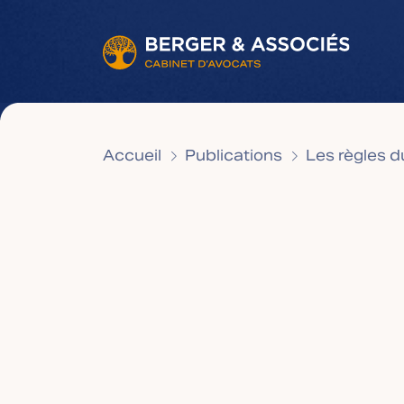
Accueil
Publications
Les règles d