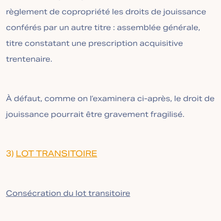
règlement de copropriété les droits de jouissance
conférés par un autre titre : assemblée générale,
titre constatant une prescription acquisitive
trentenaire.
À défaut, comme on l’examinera ci-après, le droit de
jouissance pourrait être gravement fragilisé.
3)
LOT TRANSITOIRE
Consécration du lot transitoire