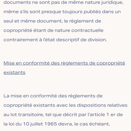
documents ne sont pas de même nature juridique,
même s’ils sont presque toujours publiés dans un
seul et même document, le règlement de
copropriété étant de nature contractuelle
contrairement à l’état descriptif de division.
Mise en conformité des règlements de copropriété
existants
La mise en conformité des règlements de
copropriété existants avec les dispositions relatives
au lot transitoire, tel que décrit par l’article 1 er de
la loi du 10 juillet 1965 devra, le cas échéant,