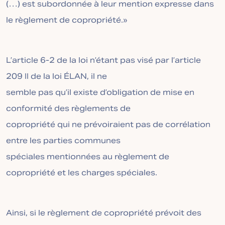
(…) est subordonnée à leur mention expresse dans
le règlement de copropriété.»
L’article 6-2 de la loi n’étant pas visé par l’article
209 II de la loi ÉLAN, il ne
semble pas qu’il existe d’obligation de mise en
conformité des règlements de
copropriété qui ne prévoiraient pas de corrélation
entre les parties communes
spéciales mentionnées au règlement de
copropriété et les charges spéciales.
Ainsi, si le règlement de copropriété prévoit des