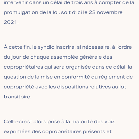
intervenir dans un délai de trois ans à compter de la
promulgation de la loi, soit d’ici le 23 novembre
2021.
À cette fin, le syndic inscrira, si nécessaire, à l’ordre
du jour de chaque assemblée générale des
copropriétaires qui sera organisée dans ce délai, la
question de la mise en conformité du règlement de
copropriété avec les dispositions relatives au lot
transitoire.
Celle-ci est alors prise à la majorité des voix
exprimées des copropriétaires présents et