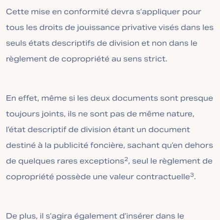
Cette mise en conformité devra s’appliquer pour
tous les droits de jouissance privative visés dans les
seuls états descriptifs de division et non dans le
règlement de copropriété au sens strict.
En effet, même si les deux documents sont presque
toujours joints, ils ne sont pas de même nature,
l’état descriptif de division étant un document
destiné à la publicité foncière, sachant qu’en dehors
2
de quelques rares exceptions
, seul le règlement de
3
copropriété possède une valeur contractuelle
.
De plus, il s’agira également d’insérer dans le