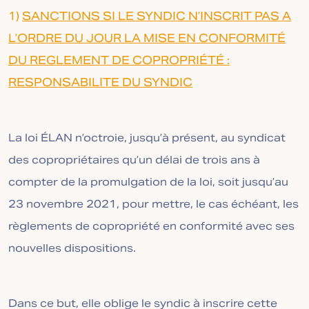
1)
SANCTIONS SI LE SYNDIC N’INSCRIT PAS A
L’ORDRE DU JOUR LA MISE EN CONFORMITÉ
DU REGLEMENT DE COPROPRIÉTÉ :
RESPONSABILITE DU SYNDIC
La loi ÉLAN n’octroie, jusqu’à présent, au syndicat
des copropriétaires qu’un délai de trois ans à
compter de la promulgation de la loi, soit jusqu’au
23 novembre 2021, pour mettre, le cas échéant, les
règlements de copropriété en conformité avec ses
nouvelles dispositions.
Dans ce but, elle oblige le syndic à inscrire cette