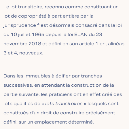
Le lot transitoire, reconnu comme constituant un
lot de copropriété à part entière par la
4
jurisprudence
est désormais consacré dans la loi
du 10 juillet 1965 depuis la loi ÉLAN du 23
novembre 2018 et défini en son article 1 er , alinéas
3 et 4, nouveaux.
Dans les immeubles à édifier par tranches
successives, en attendant la construction de la
partie suivante, les praticiens ont en effet créé des
lots qualifiés de «
lots transitoires
» lesquels sont
constitués d’un droit de construire précisément
défini, sur un emplacement déterminé.