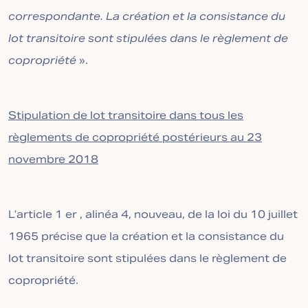
correspondante. La création et la consistance du
lot transitoire sont stipulées dans le règlement de
copropriété
».
Stipulation de lot transitoire dans tous les
règlements de copropriété postérieurs au 23
novembre 2018
L’article 1 er , alinéa 4, nouveau, de la loi du 10 juillet
1965 précise que la création et la consistance du
lot transitoire sont stipulées dans le règlement de
copropriété.