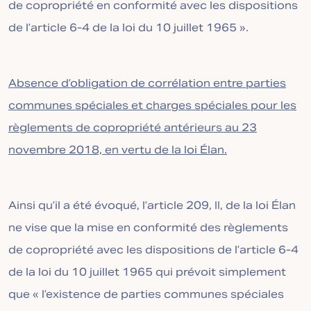
de copropriété en conformité avec les dispositions
de l’article 6-4 de la loi du 10 juillet 1965 ».
Absence d’obligation de corrélation entre parties
communes spéciales et charges spéciales pour les
règlements de copropriété antérieurs au 23
novembre 2018, en vertu de la loi Élan.
Ainsi qu’il a été évoqué, l’article 209, II, de la loi Élan
ne vise que la mise en conformité des règlements
de copropriété avec les dispositions de l’article 6-4
de la loi du 10 juillet 1965 qui prévoit simplement
que « l’existence de parties communes spéciales