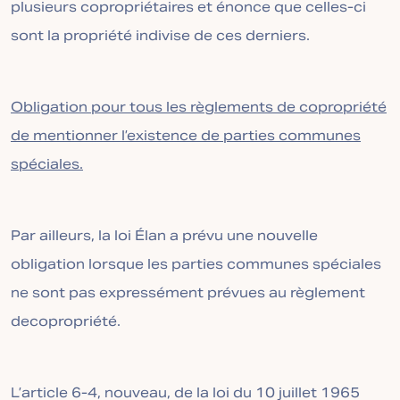
plusieurs copropriétaires et énonce que celles-ci
sont la propriété indivise de ces derniers.
Obligation pour tous les règlements de copropriété
de mentionner l’existence de parties communes
spéciales.
Par ailleurs, la loi Élan a prévu une nouvelle
obligation lorsque les parties communes spéciales
ne sont pas expressément prévues au règlement
decopropriété.
L’article 6-4, nouveau, de la loi du 10 juillet 1965