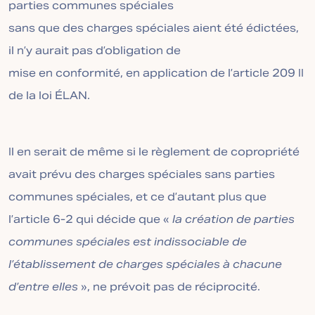
parties communes spéciales
sans que des charges spéciales aient été édictées,
il n’y aurait pas d’obligation de
mise en conformité, en application de l’article 209 II
de la loi ÉLAN.
Il en serait de même si le règlement de copropriété
avait prévu des charges spéciales sans parties
communes spéciales, et ce d’autant plus que
l’article 6-2 qui décide que «
la création de parties
communes spéciales est indissociable de
l’établissement de charges spéciales à chacune
d’entre elles
», ne prévoit pas de réciprocité.