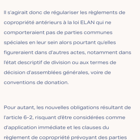
Il s’agirait donc de régulariser les règlements de
copropriété antérieurs à la loi ELAN qui ne
comporteraient pas de parties communes
spéciales en leur sein alors pourtant qu’elles
figureraient dans d’autres actes, notamment dans
l’état descriptif de division ou aux termes de
décision d’assemblées générales, voire de
conventions de donation.
Pour autant, les nouvelles obligations résultant de
l’article 6-2, risquant d’être considérées comme
d’application immédiate et les clauses du
règlement de copropriété prévoyant des parties