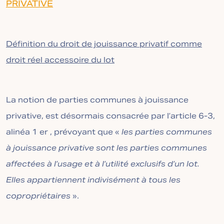
PRIVATIVE
Définition du droit de jouissance privatif comme
droit réel accessoire du lot
La notion de parties communes à jouissance
privative, est désormais consacrée par l’article 6-3,
alinéa 1 er , prévoyant que «
les parties communes
à jouissance privative sont les parties communes
affectées à l’usage et à l’utilité exclusifs d’un lot.
Elles appartiennent indivisément à tous les
copropriétaires
».