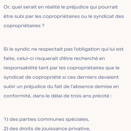
Or, quel serait en réalité le préjudice qui pourrait
être subi par les copropriétaires ou le syndicat des
copropriétaires ?
Si le syndic ne respectait pas l’obligation qui lui est
faite, celui-ci risquerait d’être recherché en
responsabilité tant par les copropriétaires que le
syndicat de copropriété si ces derniers devaient
subir un préjudice du fait de l’absence demise en
conformité, dans le délai de trois ans précité :
1) des parties communes spéciales,
2) des droits de jouissance privative,