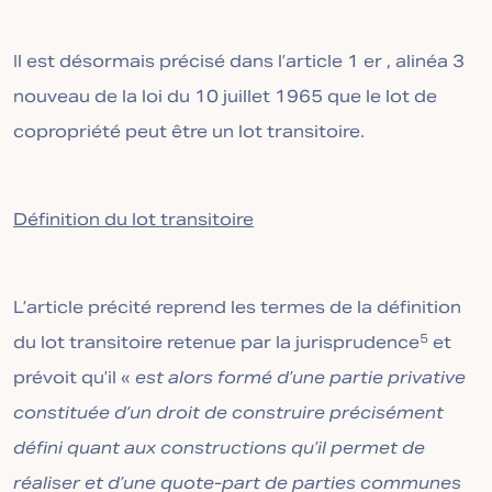
Il est désormais précisé dans l’article 1 er , alinéa 3
nouveau de la loi du 10 juillet 1965 que le lot de
copropriété peut être un lot transitoire.
Définition du lot transitoire
L’article précité reprend les termes de la définition
5
du lot transitoire retenue par la jurisprudence
et
prévoit qu’il «
est alors formé d’une partie privative
constituée d’un droit de construire précisément
défini quant aux constructions qu’il permet de
réaliser et d’une quote-part de parties communes