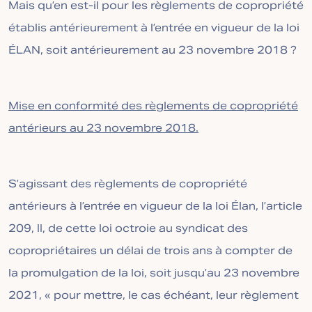
Mais qu’en est-il pour les règlements de copropriété
établis antérieurement à l’entrée en vigueur de la loi
ÉLAN, soit antérieurement au 23 novembre 2018 ?
Mise en conformité des règlements de copropriété
antérieurs au 23 novembre 2018.
S’agissant des règlements de copropriété
antérieurs à l’entrée en vigueur de la loi Élan, l’article
209, II, de cette loi octroie au syndicat des
copropriétaires un délai de trois ans à compter de
la promulgation de la loi, soit jusqu’au 23 novembre
2021, « pour mettre, le cas échéant, leur règlement