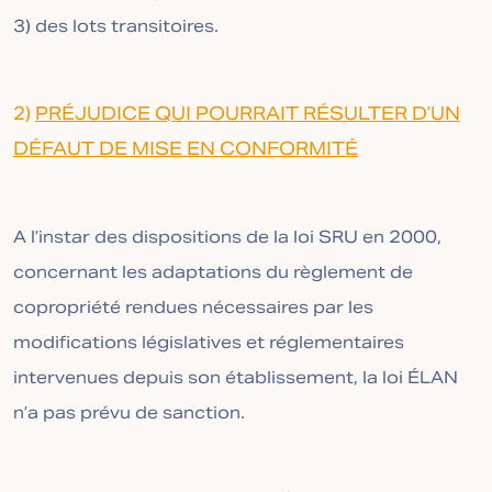
3) des lots transitoires.
2)
PRÉJUDICE QUI POURRAIT RÉSULTER D’UN
DÉFAUT DE MISE EN CONFORMITÉ
A l’instar des dispositions de la loi SRU en 2000,
concernant les adaptations du règlement de
copropriété rendues nécessaires par les
modifications législatives et réglementaires
intervenues depuis son établissement, la loi ÉLAN
n’a pas prévu de sanction.