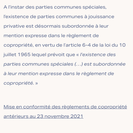
A l’instar des parties communes spéciales,
l’existence de parties communes à jouissance
privative est désormais subordonnée à leur
mention expresse dans le règlement de
copropriété, en vertu de l’article 6-4 de la loi du 10
juillet 1965 lequel prévoit que «
l’existence des
parties communes spéciales (…) est subordonnée
à leur mention expresse dans le règlement de
copropriété.
»
Mise en conformité des règlements de copropriété
antérieurs au 23 novembre 2021