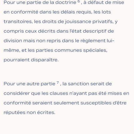
6
Pour une partie de la doctrine
, à défaut de mise
en conformité dans les délais requis, les lots
transitoires, les droits de jouissance privatifs, y
compris ceux décrits dans l’état descriptif de
division mais non repris dans le règlement lui-
même, et les parties communes spéciales,
pourraient disparaître.
7
Pour une autre partie
, la sanction serait de
considérer que les clauses n’ayant pas été mises en
conformité seraient seulement susceptibles d’être
réputées non écrites.