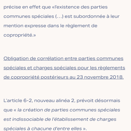
précise en effet que «l’existence des parties
communes spéciales (…) est subordonnée à leur
mention expresse dans le règlement de
copropriété.»
Obligation de corrélation entre parties communes
spéciales et charges spéciales pour les règlements
de copropriété postérieurs au 23 novembre 2018.
L’article 6-2, nouveau alinéa 2, prévoit désormais
que «
la création de parties communes spéciales
est indissociable de l’établissement de charges
spéciales à chacune d’entre elles
».