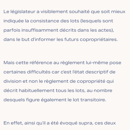
Le législateur a visiblement souhaité que soit mieux
indiquée la consistance des lots (lesquels sont
parfois insuffisamment décrits dans les actes),
dans le but d’informer les futurs copropriétaires.
Mais cette référence au règlement lui-même pose
certaines difficultés car c’est l’état descriptif de
division et non le règlement de copropriété qui
décrit habituellement tous les lots, au nombre
desquels figure également le lot transitoire.
En effet, ainsi qu’il a été évoqué supra, ces deux