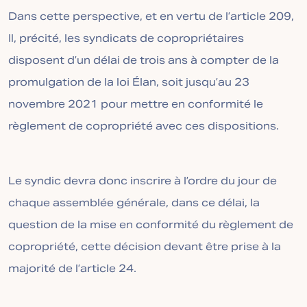
Dans cette perspective, et en vertu de l’article 209,
II, précité, les syndicats de copropriétaires
disposent d’un délai de trois ans à compter de la
promulgation de la loi Élan, soit jusqu’au 23
novembre 2021 pour mettre en conformité le
règlement de copropriété avec ces dispositions.
Le syndic devra donc inscrire à l’ordre du jour de
chaque assemblée générale, dans ce délai, la
question de la mise en conformité du règlement de
copropriété, cette décision devant être prise à la
majorité de l’article 24.