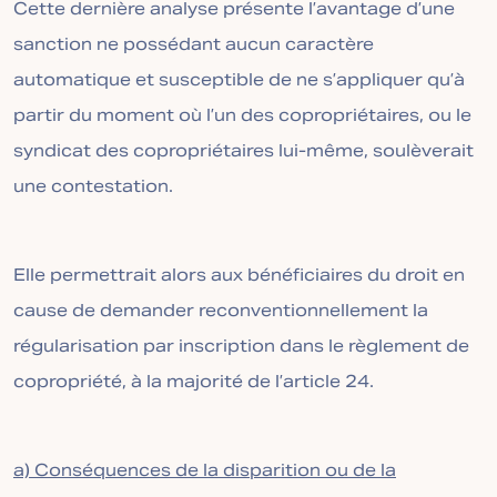
Cette dernière analyse présente l’avantage d’une
sanction ne possédant aucun caractère
automatique et susceptible de ne s’appliquer qu’à
partir du moment où l’un des copropriétaires, ou le
syndicat des copropriétaires lui-même, soulèverait
une contestation.
Elle permettrait alors aux bénéficiaires du droit en
cause de demander reconventionnellement la
régularisation par inscription dans le règlement de
copropriété, à la majorité de l’article 24.
a) Conséquences de la disparition ou de la