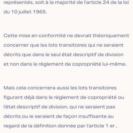
représentés, soit à la majorité de l’article 24 de la loi
du 10 juillet 1965.
Cette mise en conformité ne devrait théoriquement
concerner que les lots transitoires qui ne seraient
décrits que dans le seul état descriptif de division
et non dans le règlement de copropriété lui-même.
Mais cela concernera aussi les lots transitoires
figurant déjà dans le règlement de copropriété ou
l’état descriptif de division, qui ne seraient pas
décrits ou le seraient de façon insuffisante au
regard de la définition donnée par l’article 1 er ,