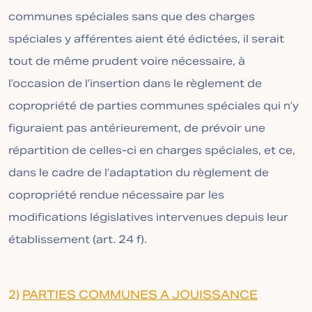
communes spéciales sans que des charges
spéciales y afférentes aient été édictées, il serait
tout de même prudent voire nécessaire, à
l’occasion de l’insertion dans le règlement de
copropriété de parties communes spéciales qui n’y
figuraient pas antérieurement, de prévoir une
répartition de celles-ci en charges spéciales, et ce,
dans le cadre de l’adaptation du règlement de
copropriété rendue nécessaire par les
modifications législatives intervenues depuis leur
établissement (art. 24 f).
2)
PARTIES COMMUNES A JOUISSANCE