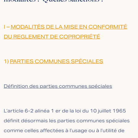
I –
MODALITÉS DE LA MISE EN CONFORMITÉ
DU REGLEMENT DE COPROPRIÉTÉ
1)
PARTIES COMMUNES SPÉCIALES
Définition des parties communes spéciales
L’article 6-2 alinéa 1 er de la loi du 10 juillet 1965
définit désormais les parties communes spéciales
comme celles affectées à l’usage ou à l’utilité de