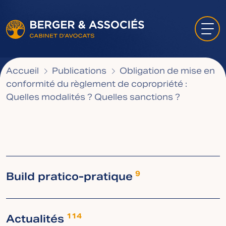
Accueil
Publications
Obligation de mise en
conformité du règlement de copropriété :
Quelles modalités ? Quelles sanctions ?
Build pratico-pratique
9
Actualités
114