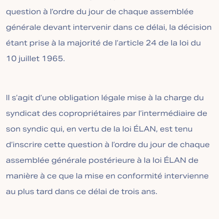
question à l’ordre du jour de chaque assemblée
générale devant intervenir dans ce délai, la décision
étant prise à la majorité de l’article 24 de la loi du
10 juillet 1965.
Il s’agit d’une obligation légale mise à la charge du
syndicat des copropriétaires par l’intermédiaire de
son syndic qui, en vertu de la loi ÉLAN, est tenu
d’inscrire cette question à l’ordre du jour de chaque
assemblée générale postérieure à la loi ÉLAN de
manière à ce que la mise en conformité intervienne
au plus tard dans ce délai de trois ans.