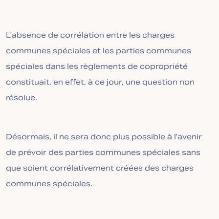
L’absence de corrélation entre les charges
communes spéciales et les parties communes
spéciales dans les règlements de copropriété
constituait, en effet, à ce jour, une question non
résolue.
Désormais, il ne sera donc plus possible à l’avenir
de prévoir des parties communes spéciales sans
que soient corrélativement créées des charges
communes spéciales.