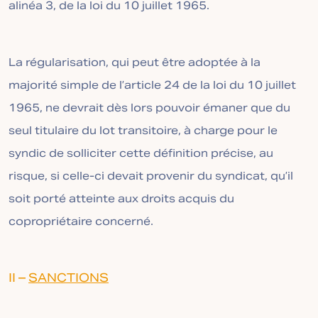
alinéa 3, de la loi du 10 juillet 1965.
La régularisation, qui peut être adoptée à la
majorité simple de l’article 24 de la loi du 10 juillet
1965, ne devrait dès lors pouvoir émaner que du
seul titulaire du lot transitoire, à charge pour le
syndic de solliciter cette définition précise, au
risque, si celle-ci devait provenir du syndicat, qu’il
soit porté atteinte aux droits acquis du
copropriétaire concerné.
II –
SANCTIONS